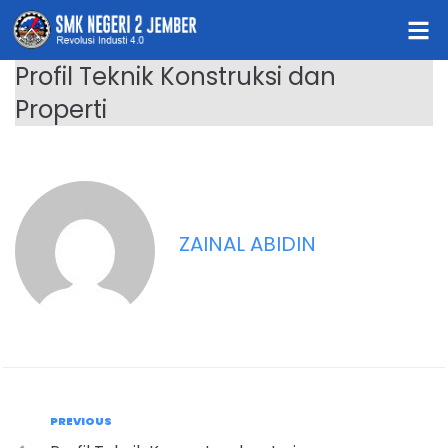
Profil Teknik Konstruksi dan
Properti
ZAINAL ABIDIN
PREVIOUS