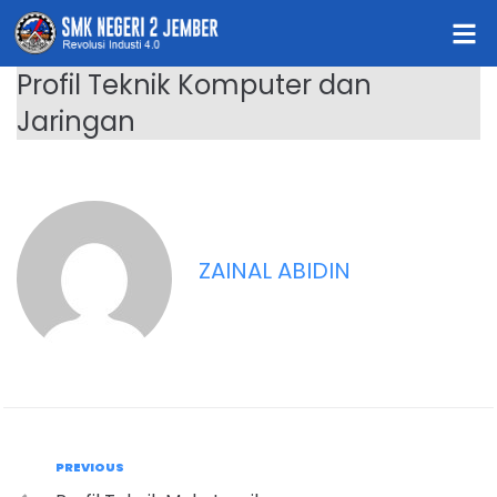
Profil Teknik Komputer dan
Jaringan
ZAINAL ABIDIN
PREVIOUS