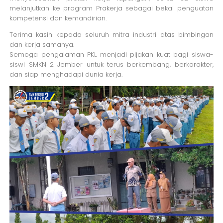
melanjutkan ke program Prakerja sebagai bekal penguatan
kompetensi dan kemandirian.
Terima kasih kepada seluruh mitra industri atas bimbingan
dan kerja samanya.
Semoga pengalaman PKL menjadi pijakan kuat bagi siswa-
siswi SMKN 2 Jember untuk terus berkembang, berkarakter,
dan siap menghadapi dunia kerja.