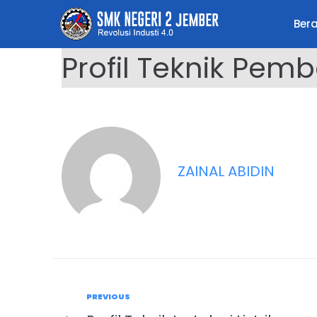
Ber
Profil Teknik Pemba
ZAINAL ABIDIN
PREVIOUS