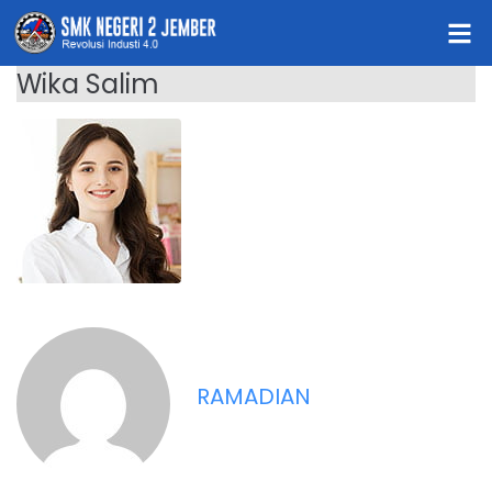
Wika Salim
RAMADIAN