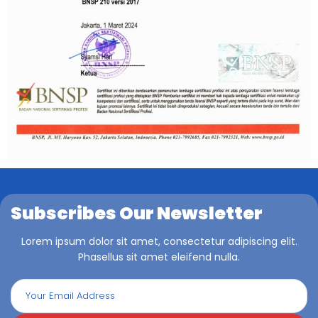
Subscribes Our Newsletter
Lorem ipsum dolor sit amet, consectetur adipiscing elit.
Phasellus sit amet eleifend nulla.