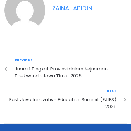
ZAINAL ABIDIN
PREVIOUS
Juara 1 Tingkat Provinsi dalam Kejuaraan
Taekwondo Jawa Timur 2025
NEXT
East Java Innovative Education Summit (EJIES)
2025