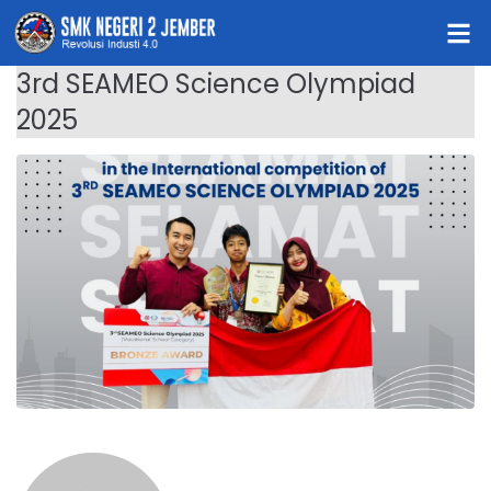
3rd SEAMEO Science Olympiad
2025