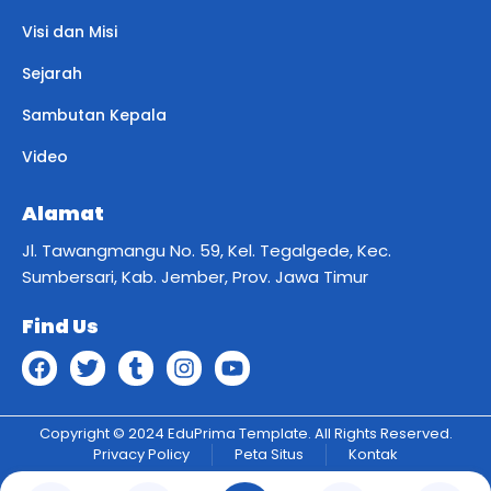
Visi dan Misi
Sejarah
Sambutan Kepala
Video
Alamat
Jl. Tawangmangu No. 59, Kel. Tegalgede, Kec.
Sumbersari, Kab. Jember, Prov. Jawa Timur
Find Us
Copyright © 2024 EduPrima Template. All Rights Reserved.
Privacy Policy
Peta Situs
Kontak