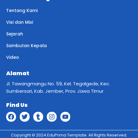
Tentang Kami
Visi dan Misi
Sejarah
Sambutan Kepala
Video
Alamat
Jl. Tawangmangu No. 59, Kel. Tegalgede, Kec.
Sumbersari, Kab. Jember, Prov. Jawa Timur
Find Us
Copyright © 2024 EduPrima Template. All Rights Reserved.