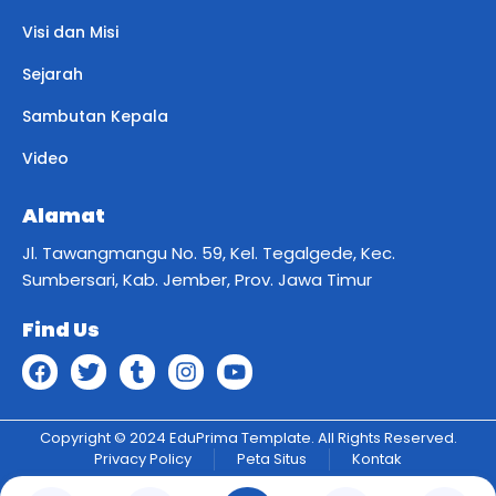
Visi dan Misi
Sejarah
Sambutan Kepala
Video
Alamat
Jl. Tawangmangu No. 59, Kel. Tegalgede, Kec.
Sumbersari, Kab. Jember, Prov. Jawa Timur
Find Us
Copyright © 2024 EduPrima Template. All Rights Reserved.
Privacy Policy
Peta Situs
Kontak