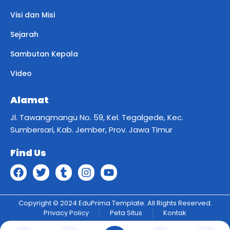
Visi dan Misi
Sejarah
Sambutan Kepala
Video
Alamat
Jl. Tawangmangu No. 59, Kel. Tegalgede, Kec.
Sumbersari, Kab. Jember, Prov. Jawa Timur
Find Us
Copyright © 2024 EduPrima Template. All Rights Reserved.
Privacy Policy
Peta Situs
Kontak