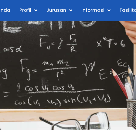
anda
Profil
Jurusan
Informasi
Fasilit