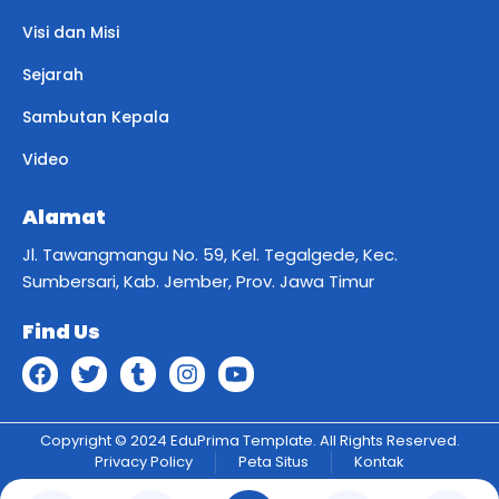
Visi dan Misi
Sejarah
Sambutan Kepala
Video
Alamat
Jl. Tawangmangu No. 59, Kel. Tegalgede, Kec.
Sumbersari, Kab. Jember, Prov. Jawa Timur
Find Us
Copyright © 2024 EduPrima Template. All Rights Reserved.
Privacy Policy
Peta Situs
Kontak