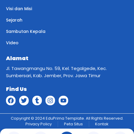
Visi dan Misi
Sejarah
Sambutan Kepala
Video
Alamat
Jl. Tawangmangu No. 59, Kel. Tegalgede, Kec.
Sumbersari, Kab. Jember, Prov. Jawa Timur
Find Us
Copyright © 2024 EduPrima Template. All Rights Reserved.
Privacy Policy
Peta Situs
Kontak