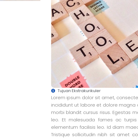
Tujuan Ekstrakurikuler
Lorem ipsum dolor sit amet, consecte
incididunt ut labore et dolore magna
morbi blandit cursus risus. Egestas 
leo. Et malesuada fames ac turpi
elementum facilisis leo. Id diam maec
Tristique sollicitudin nibh sit amet 