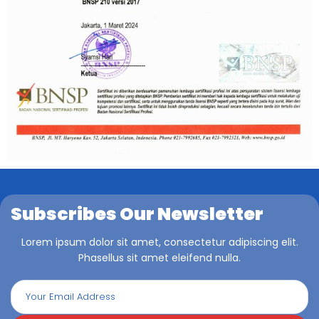
Subscribes Our Newsletter
Lorem ipsum dolor sit amet, consectetur adipiscing elit.
Phasellus sit amet eleifend nulla.